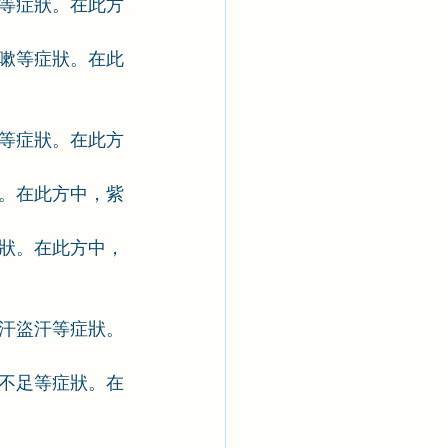
等症狀。在此方
嗽等症狀。在此
等症狀。在此方
。在此方中，紫
狀。在此方中，
汗盜汗等症狀。
不足等症狀。在